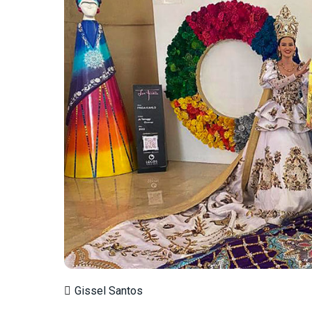
Gissel Santos