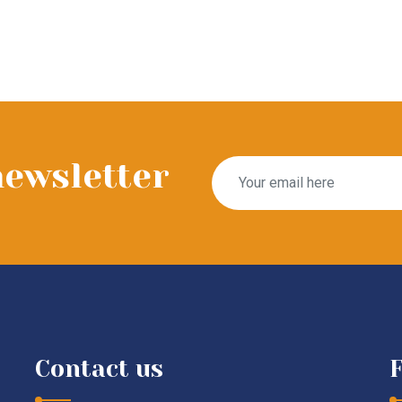
newsletter
Contact us
F