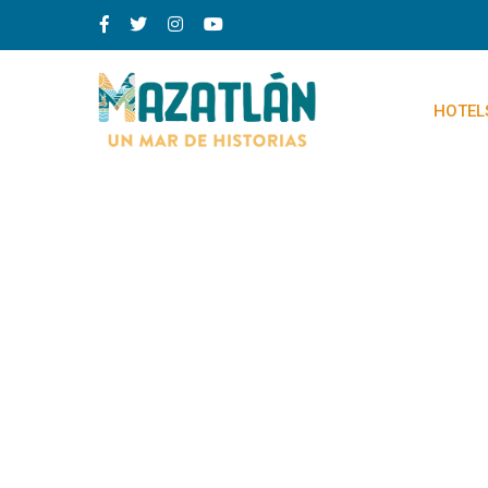
HOTEL