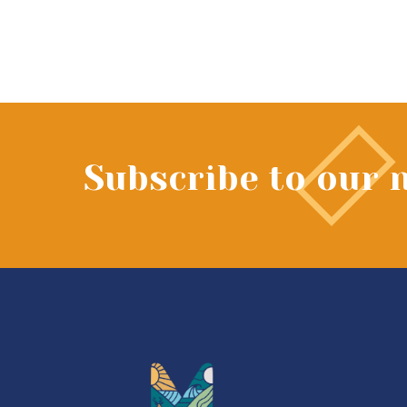
Subscribe to our 