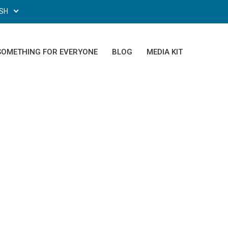
ISH
SOMETHING FOR EVERYONE
BLOG
MEDIA KIT