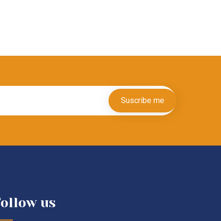
Suscribe me
ollow us