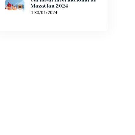
Mazatlán 2024
30/01/2024